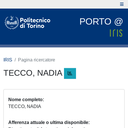
PORTO @
IRIS
Pagina ricercatore
TECCO, NADIA
Nome completo
TECCO, NADIA
Afferenza attuale o ultima disponibile