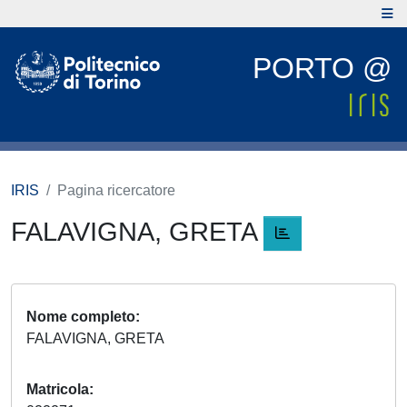
PORTO @
IRIS
Pagina ricercatore
FALAVIGNA, GRETA
Nome completo
FALAVIGNA, GRETA
Matricola