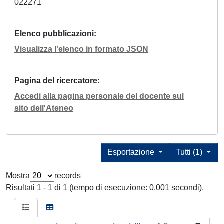
022271
Elenco pubblicazioni
Visualizza l'elenco in formato JSON
Pagina del ricercatore
Accedi alla pagina personale del docente sul
sito dell'Ateneo
Esportazione
Tutti (1)
Mostra
records
Risultati 1 - 1 di 1 (tempo di esecuzione: 0.001 secondi).