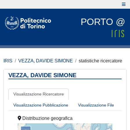
PORTO @
IRIS
VEZZA, DAVIDE SIMONE
statistiche ricercatore
VEZZA, DAVIDE SIMONE
Visualizzazione Ricercatore
Visualizzazione Pubblicazione
Visualizzazione File
Distribuzione geografica