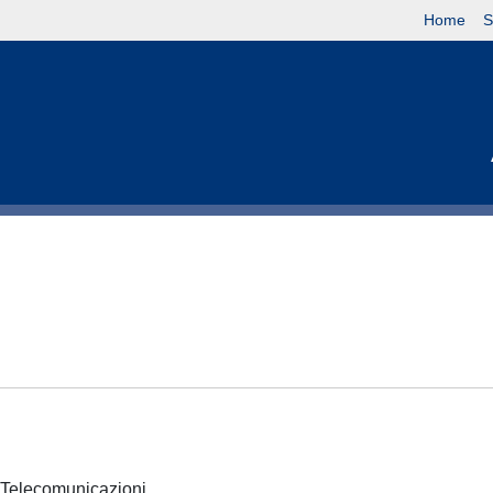
Home
S
 e Telecomunicazioni