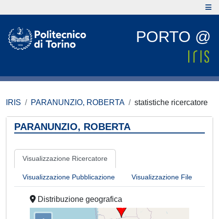
PORTO @
IRIS
PARANUNZIO, ROBERTA
statistiche ricercatore
PARANUNZIO, ROBERTA
Visualizzazione Ricercatore
Visualizzazione Pubblicazione
Visualizzazione File
Distribuzione geografica