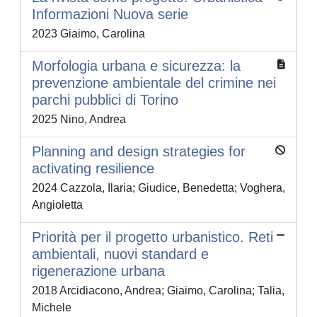
Informazioni Nuova serie
2023 Giaimo, Carolina
Morfologia urbana e sicurezza: la
prevenzione ambientale del crimine nei
parchi pubblici di Torino
2025 Nino, Andrea
Planning and design strategies for
activating resilience
2024 Cazzola, Ilaria; Giudice, Benedetta; Voghera,
Angioletta
Priorità per il progetto urbanistico. Reti
ambientali, nuovi standard e
rigenerazione urbana
2018 Arcidiacono, Andrea; Giaimo, Carolina; Talia,
Michele