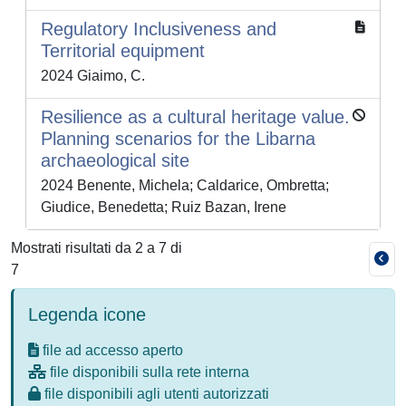
Regulatory Inclusiveness and
Territorial equipment
2024 Giaimo, C.
Resilience as a cultural heritage value.
Planning scenarios for the Libarna
archaeological site
2024 Benente, Michela; Caldarice, Ombretta;
Giudice, Benedetta; Ruiz Bazan, Irene
Mostrati risultati da 2 a 7 di
7
Legenda icone
file ad accesso aperto
file disponibili sulla rete interna
file disponibili agli utenti autorizzati