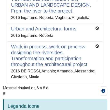
URBAN AND LANDSCAPE DESIGN.
From the river to the project.
2016 Ingaramo, Roberta; Voghera, Angioletta
Urban and Architectural forms
2016 Ingaramo, Roberta
Work in process, work on process:
designing the riversides.
Transformation and participation
throughout the architectural project
2016 DE ROSSI, Antonio; Armando, Alessandro;
Giusiano, Mattia
Mostrati risultati da 6 a 8 di
8
Legenda icone