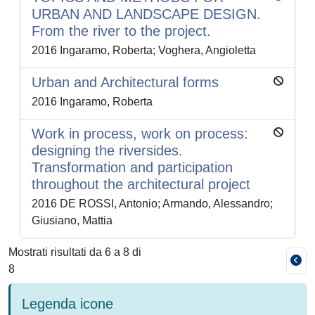
URBAN AND LANDSCAPE DESIGN.
From the river to the project.
2016 Ingaramo, Roberta; Voghera, Angioletta
Urban and Architectural forms
2016 Ingaramo, Roberta
Work in process, work on process:
designing the riversides.
Transformation and participation
throughout the architectural project
2016 DE ROSSI, Antonio; Armando, Alessandro;
Giusiano, Mattia
Mostrati risultati da 6 a 8 di
8
Legenda icone