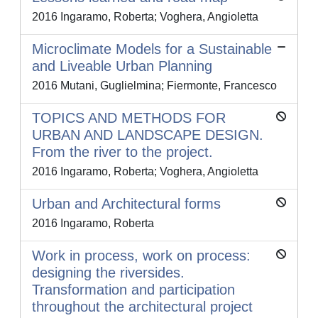
2016 Ingaramo, Roberta; Voghera, Angioletta
Microclimate Models for a Sustainable
and Liveable Urban Planning
2016 Mutani, Guglielmina; Fiermonte, Francesco
TOPICS AND METHODS FOR
URBAN AND LANDSCAPE DESIGN.
From the river to the project.
2016 Ingaramo, Roberta; Voghera, Angioletta
Urban and Architectural forms
2016 Ingaramo, Roberta
Work in process, work on process:
designing the riversides.
Transformation and participation
throughout the architectural project