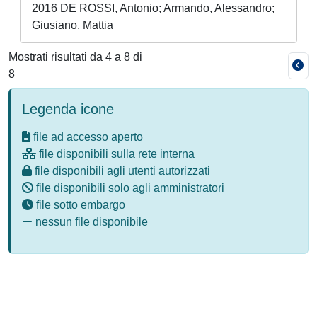
2016 DE ROSSI, Antonio; Armando, Alessandro;
Giusiano, Mattia
Mostrati risultati da 4 a 8 di
8
Legenda icone
file ad accesso aperto
file disponibili sulla rete interna
file disponibili agli utenti autorizzati
file disponibili solo agli amministratori
file sotto embargo
nessun file disponibile