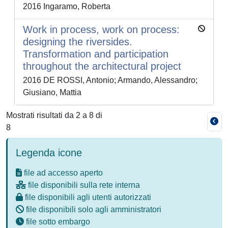
2016 Ingaramo, Roberta
Work in process, work on process:
designing the riversides.
Transformation and participation
throughout the architectural project
2016 DE ROSSI, Antonio; Armando, Alessandro;
Giusiano, Mattia
Mostrati risultati da 2 a 8 di
8
Legenda icone
file ad accesso aperto
file disponibili sulla rete interna
file disponibili agli utenti autorizzati
file disponibili solo agli amministratori
file sotto embargo