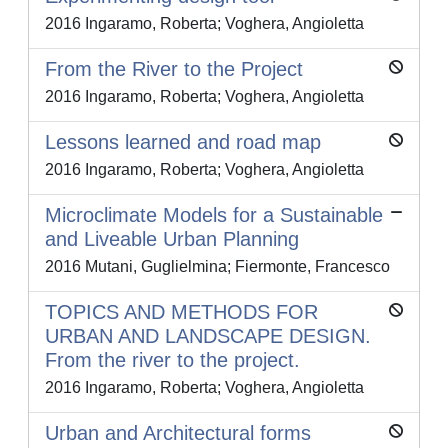
2016 Ingaramo, Roberta; Voghera, Angioletta
From the River to the Project
2016 Ingaramo, Roberta; Voghera, Angioletta
Lessons learned and road map
2016 Ingaramo, Roberta; Voghera, Angioletta
Microclimate Models for a Sustainable
and Liveable Urban Planning
2016 Mutani, Guglielmina; Fiermonte, Francesco
TOPICS AND METHODS FOR
URBAN AND LANDSCAPE DESIGN.
From the river to the project.
2016 Ingaramo, Roberta; Voghera, Angioletta
Urban and Architectural forms