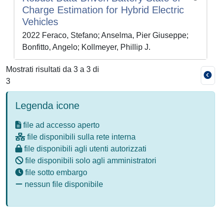
Charge Estimation for Hybrid Electric
Vehicles
2022 Feraco, Stefano; Anselma, Pier Giuseppe;
Bonfitto, Angelo; Kollmeyer, Phillip J.
Mostrati risultati da 3 a 3 di
3
Legenda icone
file ad accesso aperto
file disponibili sulla rete interna
file disponibili agli utenti autorizzati
file disponibili solo agli amministratori
file sotto embargo
nessun file disponibile