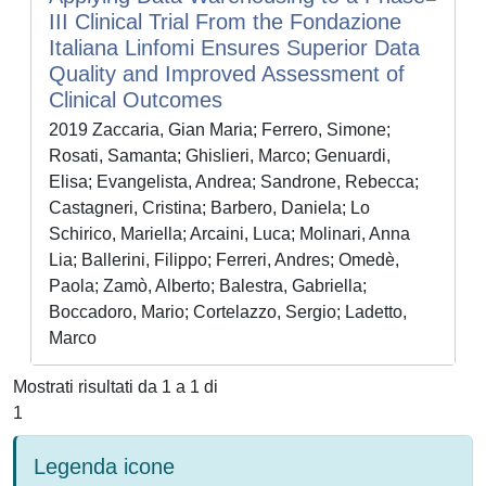
III Clinical Trial From the Fondazione
Italiana Linfomi Ensures Superior Data
Quality and Improved Assessment of
Clinical Outcomes
2019 Zaccaria, Gian Maria; Ferrero, Simone;
Rosati, Samanta; Ghislieri, Marco; Genuardi,
Elisa; Evangelista, Andrea; Sandrone, Rebecca;
Castagneri, Cristina; Barbero, Daniela; Lo
Schirico, Mariella; Arcaini, Luca; Molinari, Anna
Lia; Ballerini, Filippo; Ferreri, Andres; Omedè,
Paola; Zamò, Alberto; Balestra, Gabriella;
Boccadoro, Mario; Cortelazzo, Sergio; Ladetto,
Marco
Mostrati risultati da 1 a 1 di
1
Legenda icone