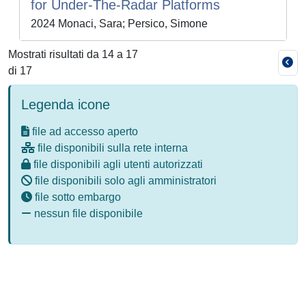
for Under-The-Radar Platforms
2024 Monaci, Sara; Persico, Simone
Mostrati risultati da 14 a 17
di 17
Legenda icone
file ad accesso aperto
file disponibili sulla rete interna
file disponibili agli utenti autorizzati
file disponibili solo agli amministratori
file sotto embargo
nessun file disponibile