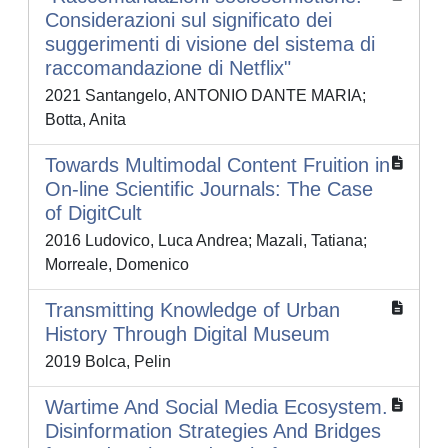
Considerazioni sul significato dei
suggerimenti di visione del sistema di
raccomandazione di Netflix"
2021 Santangelo, ANTONIO DANTE MARIA;
Botta, Anita
Towards Multimodal Content Fruition in
On-line Scientific Journals: The Case
of DigitCult
2016 Ludovico, Luca Andrea; Mazali, Tatiana;
Morreale, Domenico
Transmitting Knowledge of Urban
History Through Digital Museum
2019 Bolca, Pelin
Wartime And Social Media Ecosystem.
Disinformation Strategies And Bridges