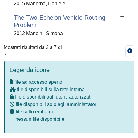
2015 Manerba, Daniele
The Two-Echelon Vehicle Routing
Problem
2012 Mancini, Simona
Mostrati risultati da 2 a 7 di
7
Legenda icone
file ad accesso aperto
file disponibili sulla rete interna
file disponibili agli utenti autorizzati
file disponibili solo agli amministratori
file sotto embargo
nessun file disponibile