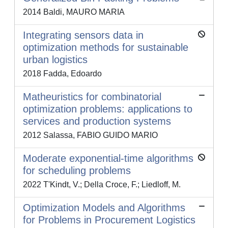
2014 Baldi, MAURO MARIA
Integrating sensors data in
optimization methods for sustainable
urban logistics
2018 Fadda, Edoardo
Matheuristics for combinatorial
optimization problems: applications to
services and production systems
2012 Salassa, FABIO GUIDO MARIO
Moderate exponential-time algorithms
for scheduling problems
2022 T'Kindt, V.; Della Croce, F.; Liedloff, M.
Optimization Models and Algorithms
for Problems in Procurement Logistics