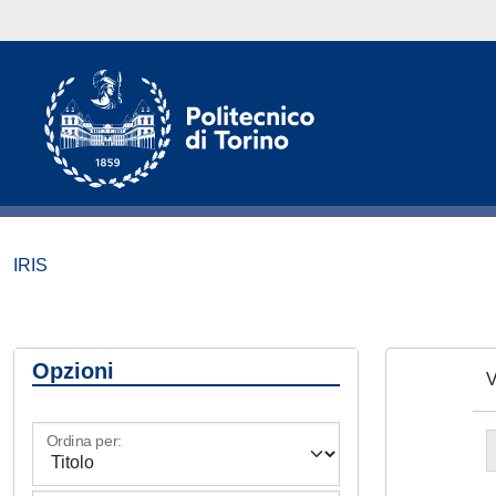
IRIS
Opzioni
V
Ordina per: