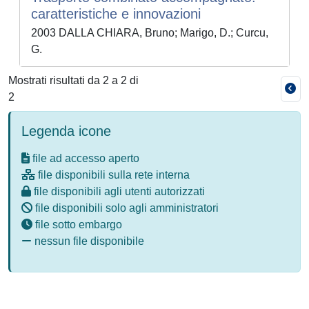
caratteristiche e innovazioni
2003 DALLA CHIARA, Bruno; Marigo, D.; Curcu,
G.
Mostrati risultati da 2 a 2 di
2
Legenda icone
file ad accesso aperto
file disponibili sulla rete interna
file disponibili agli utenti autorizzati
file disponibili solo agli amministratori
file sotto embargo
nessun file disponibile