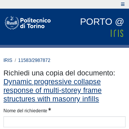
PORTO @
IRIS
11583/2987872
Richiedi una copia del documento:
Dynamic progressive collapse
response of multi-storey frame
structures with masonry infills
Nome del richiedente