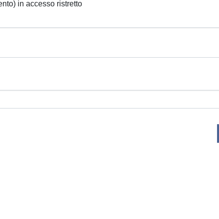
ento) in accesso ristretto