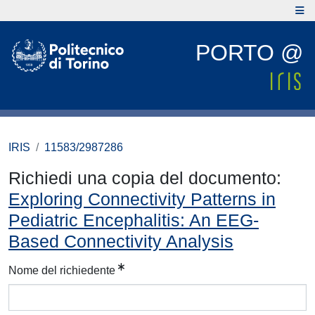
PORTO @
IRIS
11583/2987286
Richiedi una copia del documento:
Exploring Connectivity Patterns in
Pediatric Encephalitis: An EEG-
Based Connectivity Analysis
Nome del richiedente