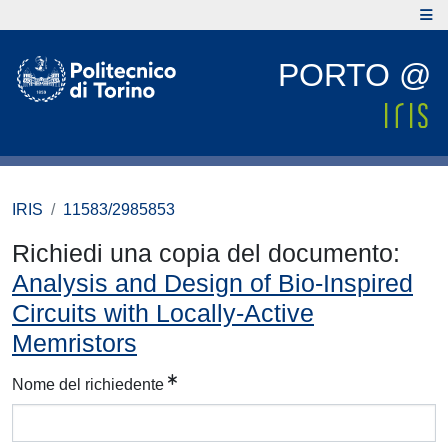
PORTO @
IRIS
11583/2985853
Richiedi una copia del documento:
Analysis and Design of Bio-Inspired
Circuits with Locally-Active
Memristors
Nome del richiedente