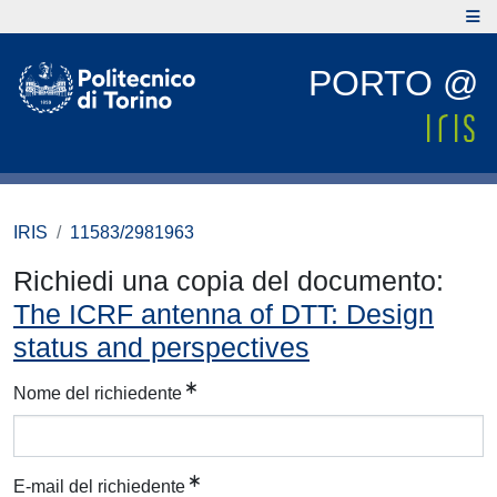
PORTO @
IRIS
11583/2981963
Richiedi una copia del documento:
The ICRF antenna of DTT: Design
status and perspectives
Nome del richiedente
E-mail del richiedente