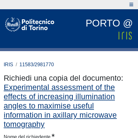
PORTO @
IRIS
11583/2981770
Richiedi una copia del documento:
Experimental assessment of the
effects of increasing illumination
angles to maximise useful
information in axillary microwave
tomography
Nome del richiedente