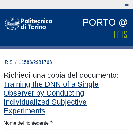
PORTO @
IRIS
11583/2981763
Richiedi una copia del documento:
Training the DNN of a Single
Observer by Conducting
Individualized Subjective
Experiments
Nome del richiedente