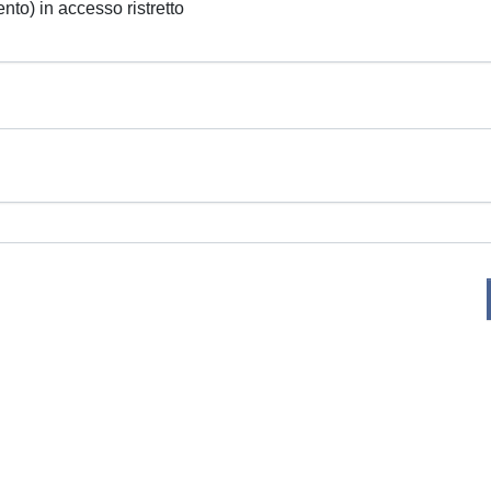
ento) in accesso ristretto