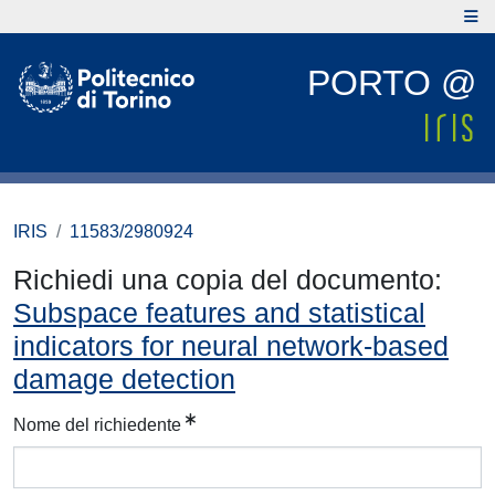
PORTO @
IRIS
11583/2980924
Richiedi una copia del documento:
Subspace features and statistical
indicators for neural network-based
damage detection
Nome del richiedente