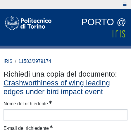
PORTO @
IRIS
11583/2979174
Richiedi una copia del documento:
Crashworthiness of wing leading
edges under bird impact event
Nome del richiedente
E-mail del richiedente