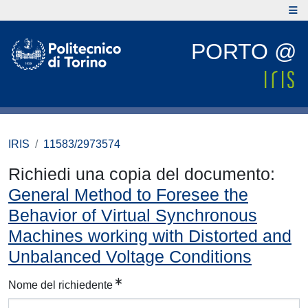
PORTO @
IRIS
11583/2973574
Richiedi una copia del documento:
General Method to Foresee the
Behavior of Virtual Synchronous
Machines working with Distorted and
Unbalanced Voltage Conditions
Nome del richiedente