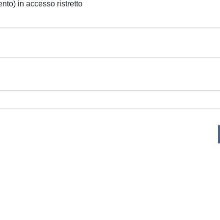
ento) in accesso ristretto