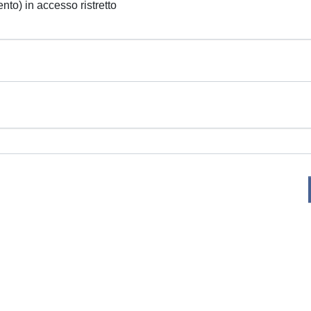
ento) in accesso ristretto