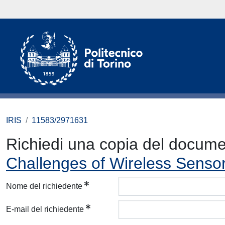
IRIS
11583/2971631
Richiedi una copia del docum
Challenges of Wireless Senso
Nome del richiedente
E-mail del richiedente