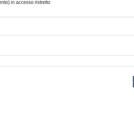
ento) in accesso ristretto