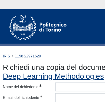
IRIS
11583/2971629
Richiedi una copia del docum
Deep Learning Methodologies
Nome del richiedente
E-mail del richiedente