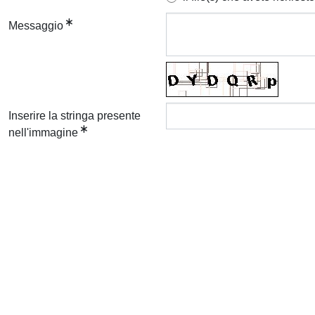
Messaggio
Inserire la stringa presente
nell'immagine