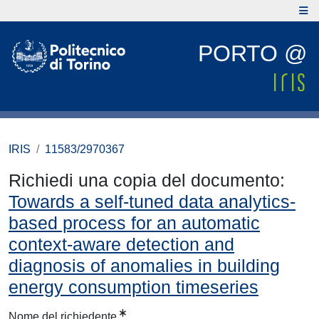
PORTO @
IRIS
11583/2970367
Richiedi una copia del documento:
Towards a self-tuned data analytics-
based process for an automatic
context-aware detection and
diagnosis of anomalies in building
energy consumption timeseries
Nome del richiedente