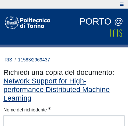
PORTO @
IRIS
11583/2969437
Richiedi una copia del documento:
Network Support for High-
performance Distributed Machine
Learning
Nome del richiedente