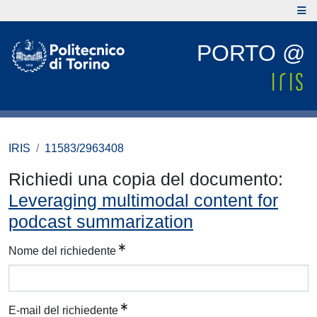
PORTO @
IRIS
11583/2963408
Richiedi una copia del documento:
Leveraging multimodal content for
podcast summarization
Nome del richiedente
E-mail del richiedente