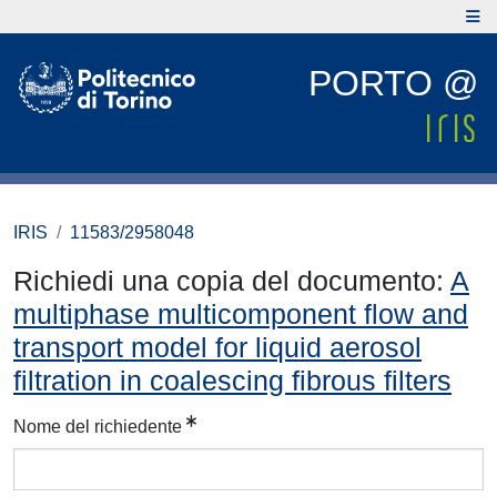
PORTO @
IRIS
11583/2958048
Richiedi una copia del documento:
A
multiphase multicomponent flow and
transport model for liquid aerosol
filtration in coalescing fibrous filters
Nome del richiedente