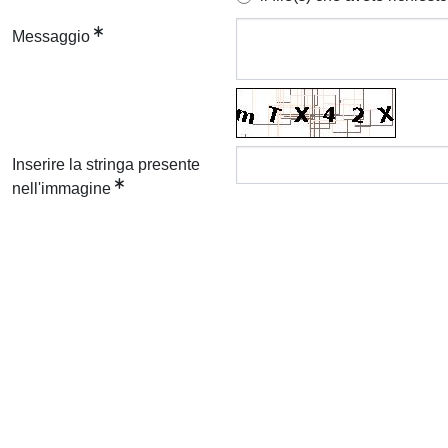
Messaggio
Inserire la stringa presente
nell'immagine