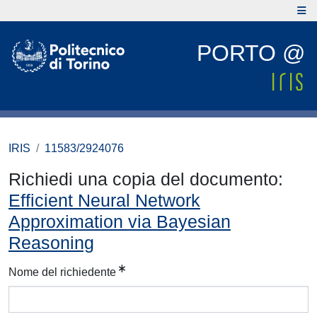
PORTO @
IRIS
11583/2924076
Richiedi una copia del documento:
Efficient Neural Network
Approximation via Bayesian
Reasoning
Nome del richiedente