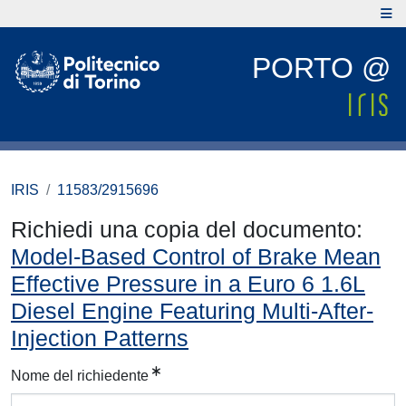
PORTO @
IRIS
11583/2915696
Richiedi una copia del documento:
Model-Based Control of Brake Mean
Effective Pressure in a Euro 6 1.6L
Diesel Engine Featuring Multi-After-
Injection Patterns
Nome del richiedente