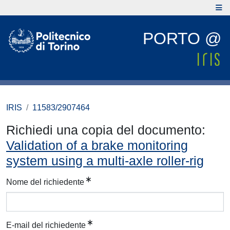
PORTO @
IRIS
11583/2907464
Richiedi una copia del documento:
Validation of a brake monitoring
system using a multi-axle roller-rig
Nome del richiedente
E-mail del richiedente