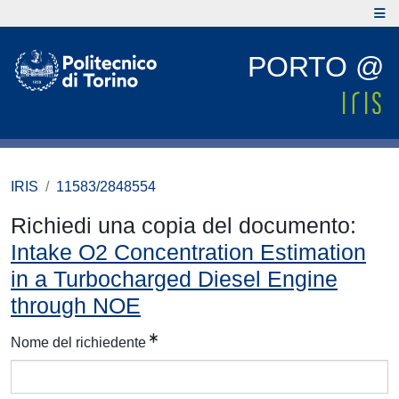
PORTO @
IRIS
11583/2848554
Richiedi una copia del documento:
Intake O2 Concentration Estimation
in a Turbocharged Diesel Engine
through NOE
Nome del richiedente