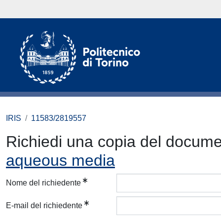
IRIS
11583/2819557
Richiedi una copia del docum
aqueous media
Nome del richiedente
E-mail del richiedente