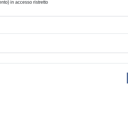
ento) in accesso ristretto