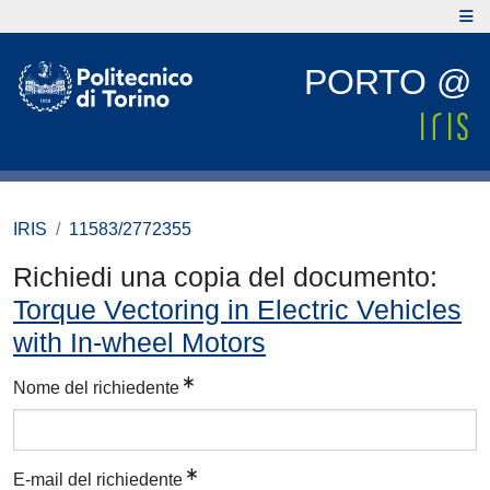
PORTO @
IRIS
11583/2772355
Richiedi una copia del documento:
Torque Vectoring in Electric Vehicles
with In-wheel Motors
Nome del richiedente
E-mail del richiedente