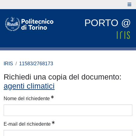
PORTO @
IRIS
11583/2768173
Richiedi una copia del documento:
agenti climatici
Nome del richiedente
E-mail del richiedente