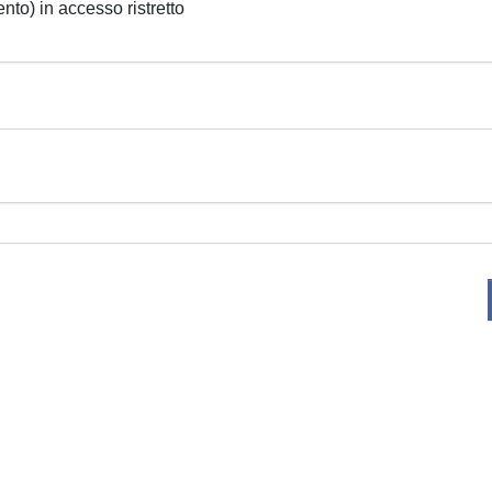
ento) in accesso ristretto