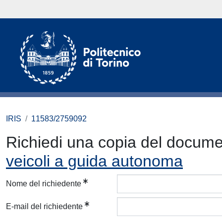
IRIS
11583/2759092
Richiedi una copia del docum
veicoli a guida autonoma
Nome del richiedente
E-mail del richiedente