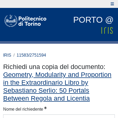
PORTO @
IRIS
11583/2751594
Richiedi una copia del documento:
Geometry, Modularity and Proportion
in the Extraordinario Libro by
Sebastiano Serlio: 50 Portals
Between Regola and Licentia
Nome del richiedente