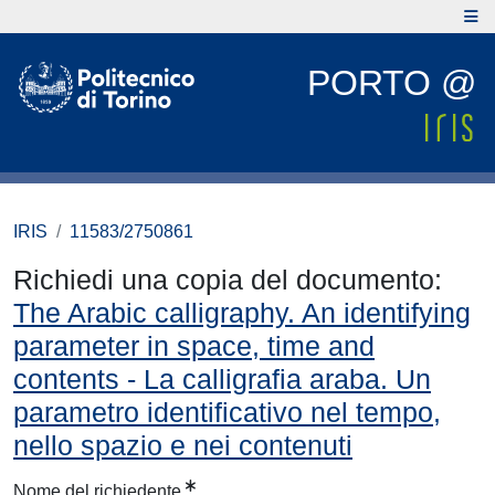
PORTO @
IRIS
11583/2750861
Richiedi una copia del documento:
The Arabic calligraphy. An identifying
parameter in space, time and
contents - La calligrafia araba. Un
parametro identificativo nel tempo,
nello spazio e nei contenuti
Nome del richiedente