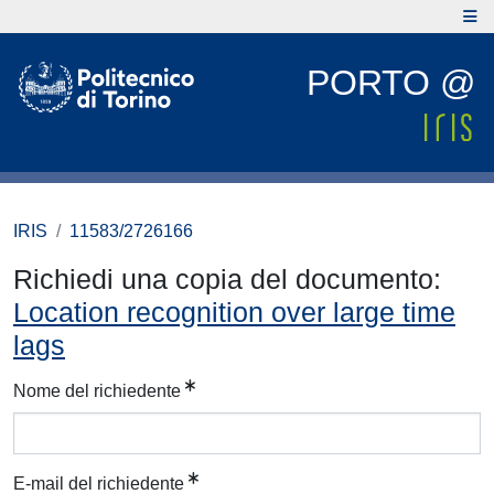
PORTO @
IRIS
11583/2726166
Richiedi una copia del documento:
Location recognition over large time
lags
Nome del richiedente
E-mail del richiedente