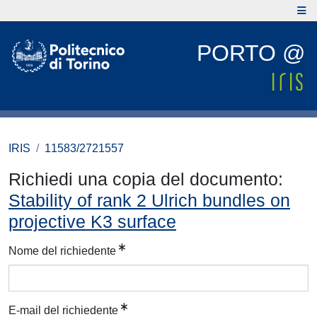
PORTO @
IRIS
11583/2721557
Richiedi una copia del documento:
Stability of rank 2 Ulrich bundles on
projective K3 surface
Nome del richiedente
E-mail del richiedente