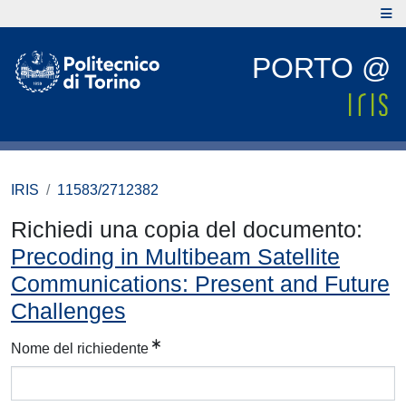
PORTO @
IRIS
11583/2712382
Richiedi una copia del documento:
Precoding in Multibeam Satellite
Communications: Present and Future
Challenges
Nome del richiedente