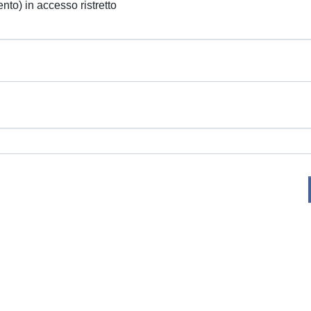
ento) in accesso ristretto