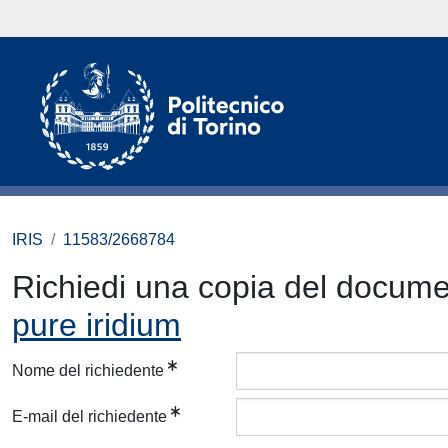
IRIS
11583/2668784
Richiedi una copia del docum
pure iridium
Nome del richiedente
E-mail del richiedente